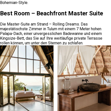
Bohemian-Style.
Best Room – Beachfront Master Suite
Die Master-Suite am Strand – Rolling Dreams. Das
majestätischste Zimmer in Tulum mit einem 7 Meter hohen
Palapa-Dach, einer unvergesslichen Badewanne und einem
Kingsize-Bett, das Sie auf Ihre weitläufige private Terrasse
rollen können, um unter den Sternen zu schlafen.