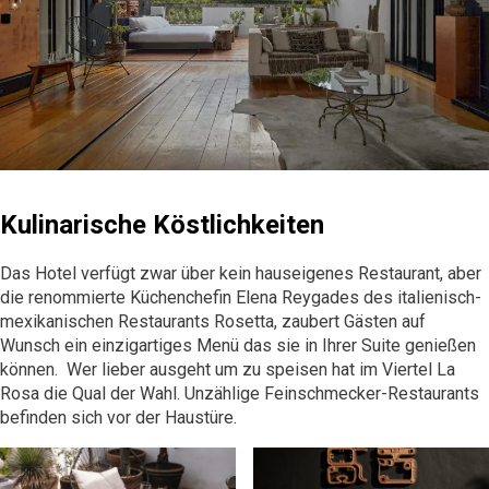
Kulinarische Köstlichkeiten
Das Hotel verfügt zwar über kein hauseigenes Restaurant, aber
die renommierte Küchenchefin Elena Reygades des italienisch-
mexikanischen Restaurants Rosetta, zaubert Gästen auf
Wunsch ein einzigartiges Menü das sie in Ihrer Suite genießen
können. Wer lieber ausgeht um zu speisen hat im Viertel La
Rosa die Qual der Wahl. Unzählige Feinschmecker-Restaurants
befinden sich vor der Haustüre.