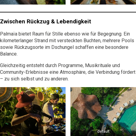
Zwischen Rückzug & Lebendigkeit
Palmaïa bietet Raum für Stille ebenso wie für Begegnung. Ein
kilometerlanger Strand mit versteckten Buchten, mehrere Pools
sowie Rückzugsorte im Dschungel schaffen eine besondere
Balance.
Gleichzeitig entsteht durch Programme, Musikrituale und
Community-Erlebnisse eine Atmosphäre, die Verbindung fördert
– zu sich selbst und zu anderen.
default