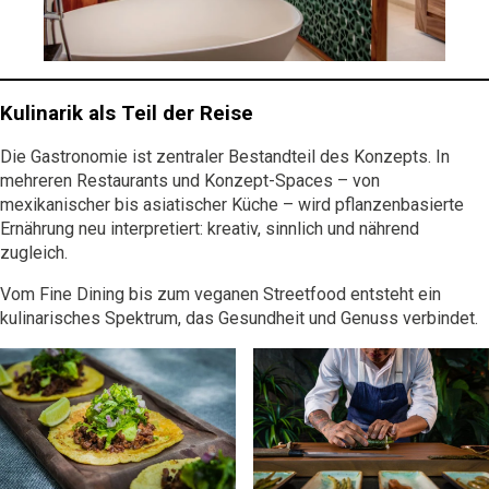
Kulinarik als Teil der Reise
Die Gastronomie ist zentraler Bestandteil des Konzepts. In
mehreren Restaurants und Konzept-Spaces – von
mexikanischer bis asiatischer Küche – wird pflanzenbasierte
Ernährung neu interpretiert: kreativ, sinnlich und nährend
zugleich.
Vom Fine Dining bis zum veganen Streetfood entsteht ein
kulinarisches Spektrum, das Gesundheit und Genuss verbindet.