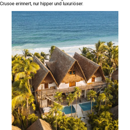
Crusoe erinnert, nur hipper und luxuriöser.