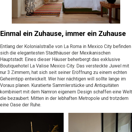
Einmal ein Zuhause, immer ein Zuhause
Entlang der Kolonialstraße von La Roma in Mexico City befinden
sich die elegantesten Stadthäuser der Mexikanischen
Hauptstadt. Eines dieser Häuser beherbergt das exklusive
Boutiquehotel La Valise Mexico City. Das versteckte Juwel mit
nur 3 Zimmern, hat sich seit seiner Eröffnung zu einem echten
Geheimtipp entwickelt. Wer hier nächtigen will sollte lange im
Voraus planen. Kuratierte Sammlerstücke und Antiquitäten
kombiniert mit dem Namron eigenem Design schaffen eine Welt
die bezaubert. Mitten in der lebhaften Metropole und trotzdem
eine Oase der Ruhe.