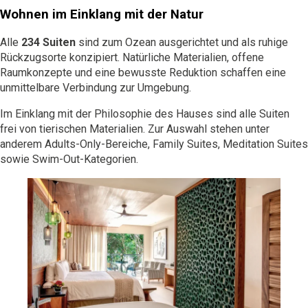
Wohnen im Einklang mit der Natur
Alle
234 Suiten
sind zum Ozean ausgerichtet und als ruhige
Rückzugsorte konzipiert. Natürliche Materialien, offene
Raumkonzepte und eine bewusste Reduktion schaffen eine
unmittelbare Verbindung zur Umgebung.
Im Einklang mit der Philosophie des Hauses sind alle Suiten
frei von tierischen Materialien. Zur Auswahl stehen unter
anderem Adults-Only-Bereiche, Family Suites, Meditation Suites
sowie Swim-Out-Kategorien.