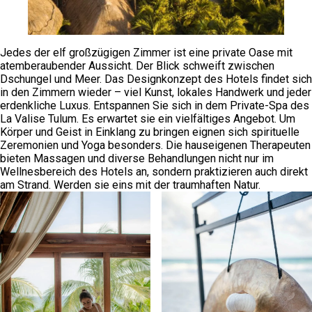
Jedes der elf großzügigen Zimmer ist eine private Oase mit
atemberaubender Aussicht. Der Blick schweift zwischen
Dschungel und Meer. Das Designkonzept des Hotels findet sich
in den Zimmern wieder – viel Kunst, lokales Handwerk und jeder
erdenkliche Luxus.
Entspannen Sie sich in dem Private-Spa des
La Valise Tulum. Es erwartet sie ein vielfältiges Angebot. Um
Körper und Geist in Einklang zu bringen eignen sich spirituelle
Zeremonien und Yoga besonders. Die hauseigenen Therapeuten
bieten Massagen und diverse Behandlungen nicht nur im
Wellnesbereich des Hotels an, sondern praktizieren auch direkt
am Strand. Werden sie eins mit der traumhaften Natur.