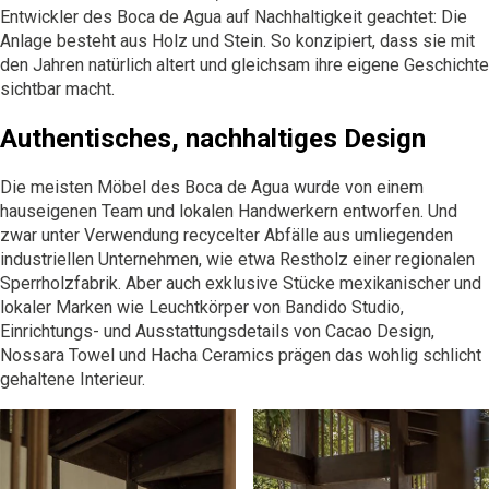
Entwickler des Boca de Agua auf Nachhaltigkeit geachtet: Die
Anlage besteht aus Holz und Stein. So konzipiert, dass sie mit
den Jahren natürlich altert und gleichsam ihre eigene Geschichte
sichtbar macht.
Authentisches, nachhaltiges Design
Die meisten Möbel des
Boca de Agua
wurde von einem
hauseigenen Team und lokalen Handwerkern entworfen. Und
zwar unter Verwendung recycelter Abfälle aus umliegenden
industriellen Unternehmen, wie etwa Restholz einer regionalen
Sperrholzfabrik. Aber auch exklusive Stücke mexikanischer und
lokaler Marken wie Leuchtkörper von Bandido Studio,
Einrichtungs- und Ausstattungsdetails von Cacao Design,
Nossara Towel und Hacha Ceramics prägen das wohlig schlicht
gehaltene Interieur.