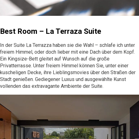
Best Room – La Terraza Suite
In der Suite La Terrazza haben sie die Wahl – schlafe ich unter
freiem Himmel, oder doch lieber mit eine Dach über dem Kopf.
Ein Kingsize-Bett gleitet auf Wunsch auf die große
Privatterrasse. Unter freiem Himmel können Sie, unter einer
kuscheligen Decke, ihre Lieblingsmovies über den Straßen der
Stadt genießen. Gediegener Luxus und ausgewählte Kunst
vollenden das extravagante Ambiente der Suite.