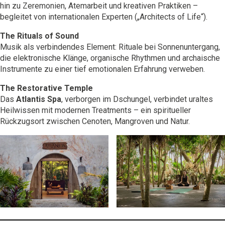
hin zu Zeremonien, Atemarbeit und kreativen Praktiken –
begleitet von internationalen Experten („Architects of Life“).
The Rituals of Sound
Musik als verbindendes Element: Rituale bei Sonnenuntergang,
die elektronische Klänge, organische Rhythmen und archaische
Instrumente zu einer tief emotionalen Erfahrung verweben.
The Restorative Temple
Das
Atlantis Spa
, verborgen im Dschungel, verbindet uraltes
Heilwissen mit modernen Treatments – ein spiritueller
Rückzugsort zwischen Cenoten, Mangroven und Natur.