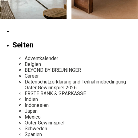
Seiten
Adventkalender
Belgien
BEYOND BY BREUNINGER
Career
Datenschutzerklärung und Teilnahmebedingung
Oster Gewinnspiel 2026
ERSTE BANK & SPARKASSE
Indien
Indonesien
Japan
Mexico
Oster Gewinnspiel
Schweden
Spanien