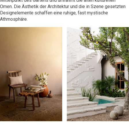
Mittelpunkt des Gartens und umrahmt die alten kulturellen
Omen. Die Ästhetik der Architektur und die in Szene gesetzten
Designelemente schaffen eine ruhige, fast mystische
Athmosphäre.