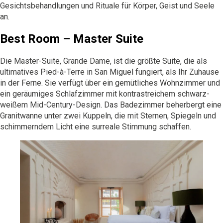
Gesichtsbehandlungen und Rituale für Körper, Geist und Seele
an.
Best Room – Master Suite
Die Master-Suite, Grande Dame, ist die größte Suite, die als
ultimatives Pied-à-Terre in San Miguel fungiert, als Ihr Zuhause
in der Ferne. Sie verfügt über ein gemütliches Wohnzimmer und
ein geräumiges Schlafzimmer mit kontrastreichem schwarz-
weißem Mid-Century-Design. Das Badezimmer beherbergt eine
Granitwanne unter zwei Kuppeln, die mit Sternen, Spiegeln und
schimmerndem Licht eine surreale Stimmung schaffen.