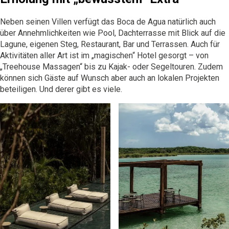
Neben seinen Villen verfügt das
Boca de Agua
natürlich auch
über Annehmlichkeiten wie Pool, Dachterrasse mit Blick auf die
Lagune, eigenen Steg, Restaurant, Bar und Terrassen. Auch für
Aktivitäten aller Art ist im „magischen“ Hotel gesorgt – von
„Treehouse Massagen“ bis zu Kajak- oder Segeltouren. Zudem
können sich Gäste auf Wunsch aber auch an lokalen Projekten
beteiligen. Und derer gibt es viele.