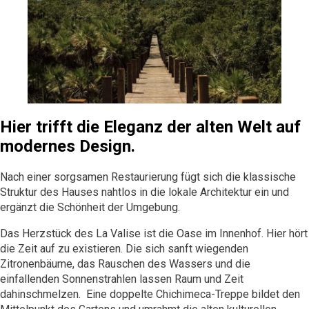
Hier trifft die Eleganz der alten Welt auf
modernes Design.
Nach einer sorgsamen Restaurierung fügt sich die klassische
Struktur des Hauses nahtlos in die lokale Architektur ein und
ergänzt die Schönheit der Umgebung.
Das Herzstück des La Valise ist die Oase im Innenhof. Hier hört
die Zeit auf zu existieren. Die sich sanft wiegenden
Zitronenbäume, das Rauschen des Wassers und die
einfallenden Sonnenstrahlen lassen Raum und Zeit
dahinschmelzen. Eine doppelte Chichimeca-Treppe bildet den