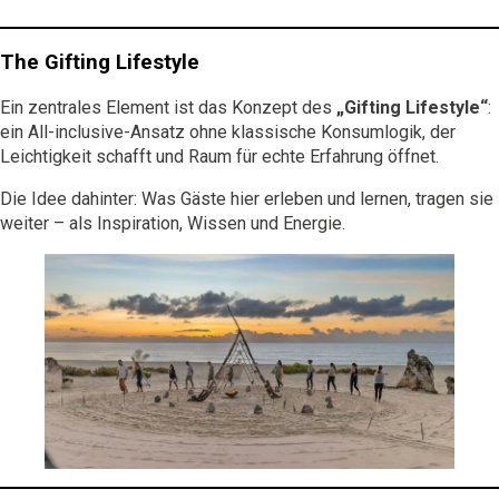
The Gifting Lifestyle
Ein zentrales Element ist das Konzept des
„Gifting Lifestyle“
:
ein All-inclusive-Ansatz ohne klassische Konsumlogik, der
Leichtigkeit schafft und Raum für echte Erfahrung öffnet.
Die Idee dahinter: Was Gäste hier erleben und lernen, tragen sie
weiter – als Inspiration, Wissen und Energie.