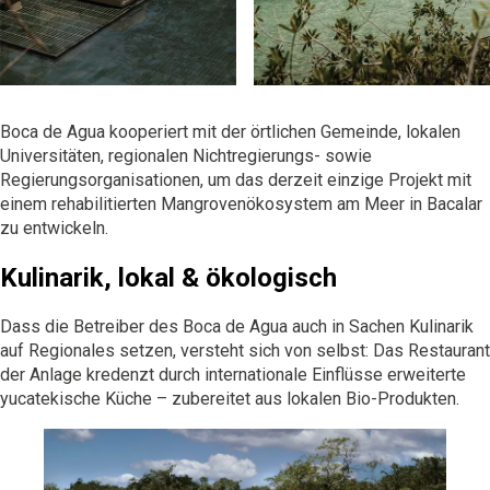
Boca de Agua
kooperiert mit der örtlichen Gemeinde, lokalen
Universitäten, regionalen Nichtregierungs- sowie
Regierungsorganisationen, um das derzeit einzige Projekt mit
einem rehabilitierten Mangrovenökosystem am Meer in Bacalar
zu entwickeln.
Kulinarik, lokal & ökologisch
Dass die Betreiber des
Boca de Agua
auch in Sachen Kulinarik
auf Regionales setzen, versteht sich von selbst: Das Restaurant
der Anlage kredenzt durch internationale Einflüsse erweiterte
yucatekische Küche – zubereitet aus lokalen Bio-Produkten.