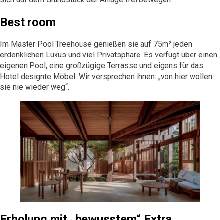
Best room
Im Master Pool Treehouse genießen sie auf 75m² jeden
erdenklichen Luxus und viel Privatsphäre. Es verfügt über einen
eigenen Pool, eine großzügige Terrasse und eigens für das
Hotel designte Möbel. Wir versprechen ihnen: „von hier wollen
sie nie wieder weg“.
Erholung mit „bewusstem“ Extra