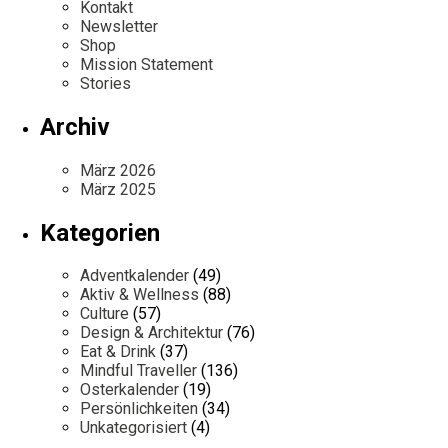
Kontakt
Newsletter
Shop
Mission Statement
Stories
Archiv
März 2026
März 2025
Kategorien
Adventkalender
(49)
Aktiv & Wellness
(88)
Culture
(57)
Design & Architektur
(76)
Eat & Drink
(37)
Mindful Traveller
(136)
Osterkalender
(19)
Persönlichkeiten
(34)
Unkategorisiert
(4)