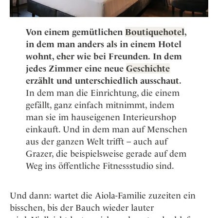
Von einem gemütlichen
Boutiquehotel
,
in dem man anders als in einem Hotel
wohnt, eher wie bei Freunden.
In dem
jedes Zimmer eine neue
Geschichte
erzählt und unterschiedlich ausschaut.
In dem man die Einrichtung, die einem
gefällt, ganz einfach mitnimmt, indem
man sie im hauseigenen Interieurshop
einkauft. Und in dem man auf Menschen
aus der ganzen Welt trifft – auch auf
Grazer, die beispielsweise gerade auf dem
Weg ins öffentliche Fitnessstudio sind.
Und dann: wartet die Aiola-Familie zuzeiten ein
bisschen, bis der Bauch wieder lauter