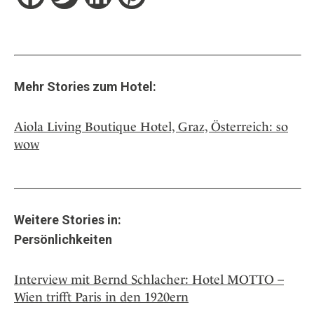
Mehr Stories zum Hotel:
Aiola Living Boutique Hotel, Graz, Österreich: so
wow
Weitere Stories in:
Persönlichkeiten
Interview mit Bernd Schlacher: Hotel MOTTO –
Wien trifft Paris in den 1920ern