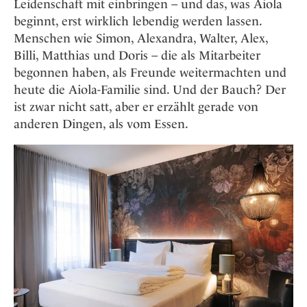
Leidenschaft mit einbringen – und das, was Aiola
beginnt, erst wirklich lebendig werden lassen.
Menschen wie Simon, Alexandra, Walter, Alex,
Billi, Matthias und Doris – die als Mitarbeiter
begonnen haben, als Freunde weitermachten und
heute die Aiola-Familie sind. Und der Bauch? Der
ist zwar nicht satt, aber er erzählt gerade von
anderen Dingen, als vom Essen.