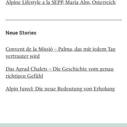
Alpine Lifestyle a la SEPP, Maria Alm, Österreich
Neue Stories
Convent de la Missió – Palma, das mit jedem Tag
vertrauter wird
Das Agrad Chalets – Die Geschichte vom genau
richtigen Gefühl
Alpin Juwel: Die neue Bedeutung von Erholung