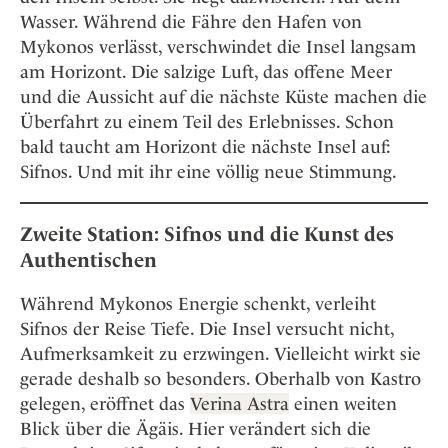
Wasser. Während die Fähre den Hafen von
Mykonos verlässt, verschwindet die Insel langsam
am Horizont. Die salzige Luft, das offene Meer
und die Aussicht auf die nächste Küste machen die
Überfahrt zu einem Teil des Erlebnisses. Schon
bald taucht am Horizont die nächste Insel auf:
Sifnos. Und mit ihr eine völlig neue Stimmung.
Zweite Station: Sifnos und die Kunst des
Authentischen
Während Mykonos Energie schenkt, verleiht
Sifnos der Reise Tiefe. Die Insel versucht nicht,
Aufmerksamkeit zu erzwingen. Vielleicht wirkt sie
gerade deshalb so besonders. Oberhalb von Kastro
gelegen, eröffnet das
Verina Astra
einen weiten
Blick über die Ägäis. Hier verändert sich die