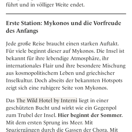
führt und in völliger Weite endet.
Erste Station: Mykonos und die Vorfreude
des Anfangs
Jede große Reise braucht einen starken Auftakt.
Für viele beginnt dieser auf Mykonos. Die Insel ist
bekannt für ihre lebendige Atmosphäre, ihr
internationales Flair und ihre besondere Mischung
aus kosmopolitischem Leben und griechischer
Inselkultur. Doch abseits der bekannten Hotspots
zeigt sich eine ruhigere Seite von Mykonos.
Das
The Wild Hotel by Interni
liegt in einer
geschützten Bucht und wirkt wie ein Gegenpol
zum Trubel der Insel.
Hier beginnt der Sommer.
Mit dem ersten Sprung ins Meer. Mit
Spaziergängen durch die Gassen der Chora. Mit