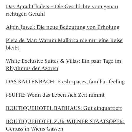
Das Agrad Chalets – Die Geschichte vom genau
richtigen Gefühl
Alpin Juwel: Die neue Bedeutung von Erholung
Pleta de Mar: Warum Mallorca nie nur eine Reise
bleibt
White Exclusive Suites & Villas: Ein paar Tage im
Rhythmus der Azoren
DAS KALTENBACH: Fresh spaces, familiar feeling
i-SUITE: Wenn das Leben sich Zeit nimmt
BOUTIQUEHOTEL BADHAUS: Gut einquartiert
BOUTIQUEHOTEL ZUR WIENER STAATSOPER:
Genuss in Wiens Gassen