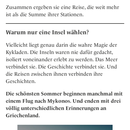
Zusammen ergeben sie eine Reise, die weit mehr
ist als die Summe ihrer Stationen.
Warum nur eine Insel wählen?
Vielleicht liegt genau darin die wahre Magie der
Kykladen. Die Inseln waren nie dafür gedacht,
isoliert voneinander erlebt zu werden. Das Meer
verbindet sie. Die Geschichte verbindet sie. Und
die Reisen zwischen ihnen verbinden ihre
Geschichten.
Die schönsten Sommer beginnen manchmal mit
einem Flug nach Mykonos. Und enden mit drei
völlig unterschiedlichen Erinnerungen an
Griechenland.