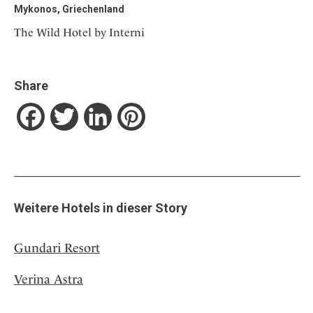
Mykonos, Griechenland
The Wild Hotel by Interni
Share
Facebook
Twitter
LinkedIn
Pinterest
Weitere Hotels in dieser Story
Gundari Resort
Verina Astra