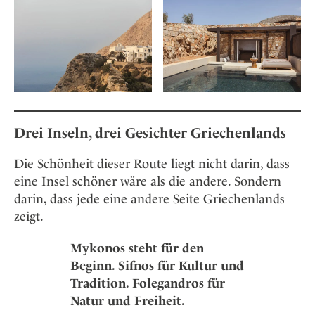
Drei Inseln, drei Gesichter Griechenlands
Die Schönheit dieser Route liegt nicht darin, dass
eine Insel schöner wäre als die andere. Sondern
darin, dass jede eine andere Seite Griechenlands
zeigt.
Mykonos steht für den
Beginn. Sifnos für Kultur und
Tradition. Folegandros für
Natur und Freiheit.