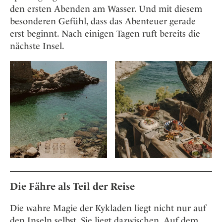
den ersten Abenden am Wasser. Und mit diesem
besonderen Gefühl, dass das Abenteuer gerade
erst beginnt. Nach einigen Tagen ruft bereits die
nächste Insel.
Die Fähre als Teil der Reise
Die wahre Magie der Kykladen liegt nicht nur auf
den Inseln selbst. Sie liegt dazwischen. Auf dem