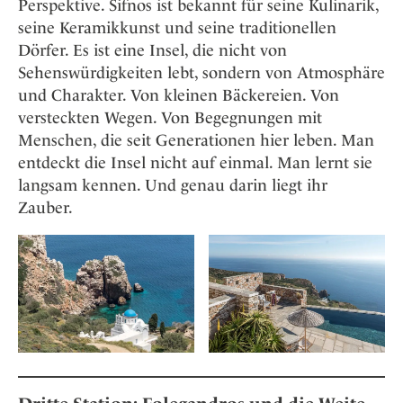
Perspektive. Sifnos ist bekannt für seine Kulinarik,
seine Keramikkunst und seine traditionellen
Dörfer. Es ist eine Insel, die nicht von
Sehenswürdigkeiten lebt, sondern von Atmosphäre
und Charakter. Von kleinen Bäckereien. Von
versteckten Wegen. Von Begegnungen mit
Menschen, die seit Generationen hier leben. Man
entdeckt die Insel nicht auf einmal. Man lernt sie
langsam kennen. Und genau darin liegt ihr
Zauber.