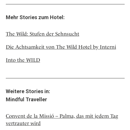
Mehr Stories zum Hotel:
The Wild: Stufen der Sehnsucht
Die Achtsamkeit von The Wild Hotel by Interni
Into the WILD
Weitere Stories in:
Mindful Traveller
Convent de la Missió – Palma, das mit jedem Tag
vertrauter wird