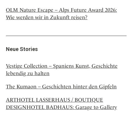
OLM Nature Escape – Alps Future Award 2026:
Wie werden wir in Zukunft reisen?
Neue Stories
Vestige Collection – Spaniens Kunst, Geschichte
lebendig zu halten
The Kumaon – Geschichten hinter den Gipfeln
ARTHOTEL LASSERHAUS / BOUTIQUE
DESIGNHOTEL BADHAUS: Garage to Gallery