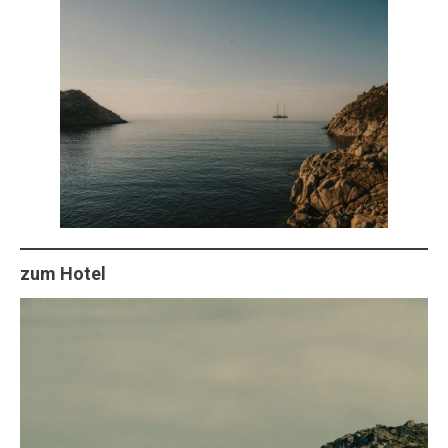
zum Hotel