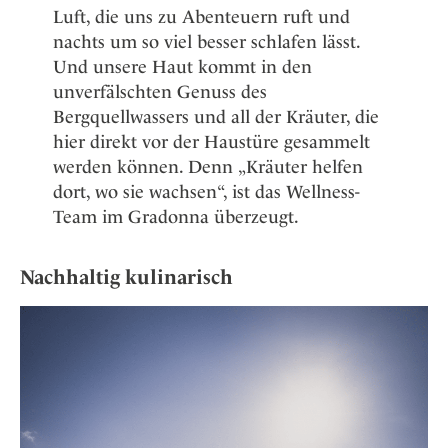
Luft, die uns zu Abenteuern ruft und
nachts um so viel besser schlafen lässt.
Und unsere Haut kommt in den
unverfälschten Genuss des
Bergquellwassers und all der Kräuter, die
hier direkt vor der Haustüre gesammelt
werden können. Denn „Kräuter helfen
dort, wo sie wachsen“, ist das Wellness-
Team im Gradonna überzeugt.
Nachhaltig kulinarisch