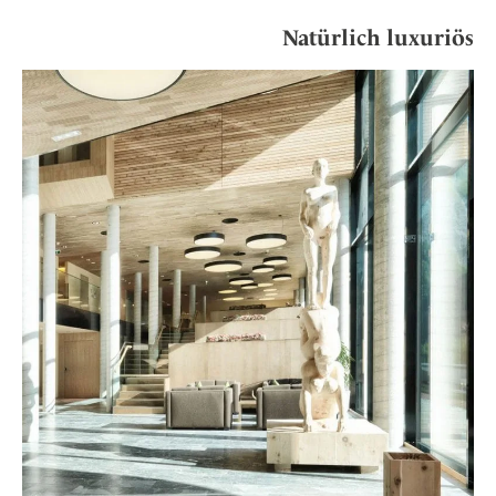
Natürlich luxuriös