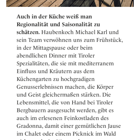
Auch in der Küche weiß man
Regionalität und Saisonalität zu
schätzen.
Haubenkoch Michael Karl und
sein Team verwöhnen uns zum Frühstück,
in der Mittagspause oder beim
abendlichen Dinner mit Tiroler
Spezialitäten, die sie mit mediterranem
Einfluss und Kräutern aus dem
Küchengarten zu hochgradigen
Genusserlebnissen machen, die Körper
und Geist gleichermaßen stärken. Die
Lebensmittel, die von Hand bei Tiroler
Bergbauern ausgesucht werden, gibt es
auch im erlesenen Feinkostladen des
Gradonna, damit einer gemütlichen Jause
im Chalet oder einem Picknick im Wald