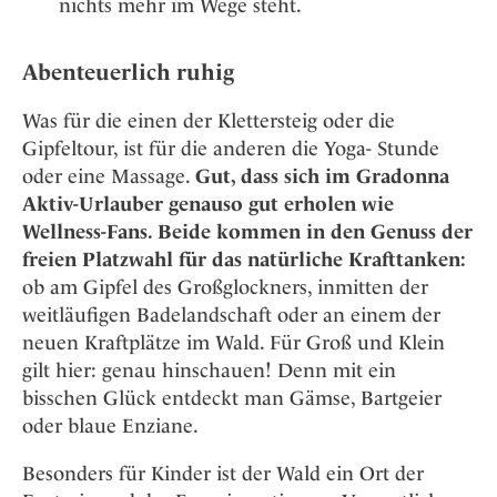
nichts mehr im Wege steht.
Abenteuerlich ruhig
Was für die einen der Klettersteig oder die
Gipfeltour, ist für die anderen die Yoga- Stunde
oder eine Massage.
Gut, dass sich im Gradonna
Aktiv-Urlauber genauso gut erholen wie
Wellness-Fans. Beide kommen in den Genuss der
freien Platzwahl für das natürliche Krafttanken:
ob am Gipfel des Großglockners, inmitten der
weitläufigen Badelandschaft oder an einem der
neuen Kraftplätze im Wald. Für Groß und Klein
gilt hier: genau hinschauen! Denn mit ein
bisschen Glück entdeckt man Gämse, Bartgeier
oder blaue Enziane.
Besonders für Kinder ist der Wald ein Ort der