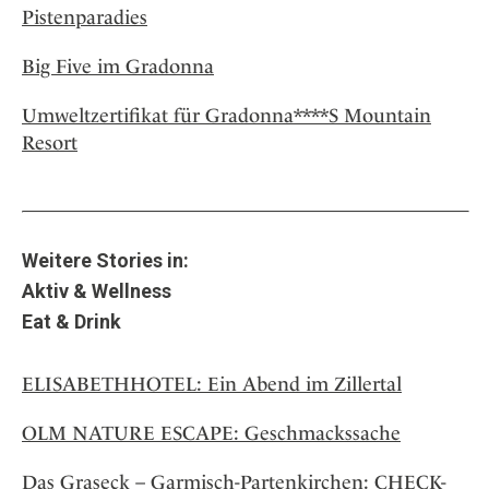
Pistenparadies
Big Five im Gradonna
Umweltzertifikat für Gradonna****S Mountain
Resort
Weitere Stories in:
Aktiv & Wellness
Eat & Drink
ELISABETHHOTEL: Ein Abend im Zillertal
OLM NATURE ESCAPE: Geschmackssache
Das Graseck – Garmisch-Partenkirchen: CHECK-