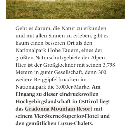
Geht es darum, die Natur zu erkunden
und mit allen Sinnen zu erleben, gibt es
kaum einen besseren Ort als den
Nationalpark Hohe Tauern, eines der
größten Naturschutzgebiete der Alpen.
Hier ist der Großglockner mit seinen 3.798
Metern in guter Gesellschaft, denn 300
weitere Berggipfel knacken im
Nationalpark die 3.000er-Marke.
Am
Eingang zu dieser eindrucksvollen
Hochgebirgslandschaft in Osttirol liegt
das
Gradonna Mountain Resort
mit
seinem Vier-Sterne-Superior-Hotel und
den gemütlichen Luxus-Chalets.