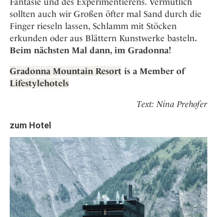
Fantasie und des Experimentierens. Vermutlich
sollten auch wir Großen öfter mal Sand durch die
Finger rieseln lassen, Schlamm mit Stöcken
erkunden oder aus Blättern Kunstwerke basteln
.
Beim nächsten Mal dann, im Gradonna!
Gradonna Mountain Resort
is a Member of
Lifestylehotels
Text: Nina Prehofer
zum Hotel