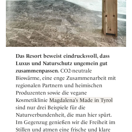
Das Resort beweist eindrucksvoll, dass
Luxus und Naturschutz ungemein gut
zusammenpassen.
CO2-neutrale
Biowärme, eine enge Zusammenarbeit mit
regionalen Partnern und heimischen
Produzenten sowie die vegane
Kosmetiklinie
Magdalena’s Made in Tyrol
sind nur drei Beispiele für die
Naturverbundenheit, die man hier spürt.
Im Gegenzug genießen wir die Freiheit im
Stillen und atmen eine frische und klare