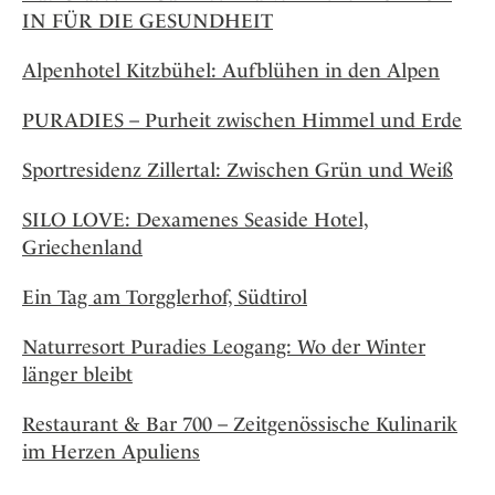
IN FÜR DIE GESUNDHEIT
Alpenhotel Kitzbühel: Aufblühen in den Alpen
PURADIES – Purheit zwischen Himmel und Erde
Sportresidenz Zillertal: Zwischen Grün und Weiß
SILO LOVE: Dexamenes Seaside Hotel,
Griechenland
Ein Tag am Torgglerhof, Südtirol
Naturresort Puradies Leogang: Wo der Winter
länger bleibt
Restaurant & Bar 700 – Zeitgenössische Kulinarik
im Herzen Apuliens