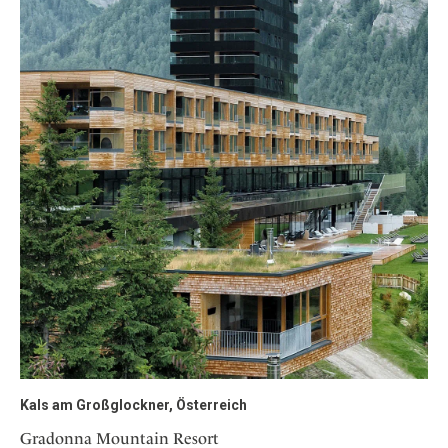
Kals am Großglockner, Österreich
Gradonna Mountain Resort