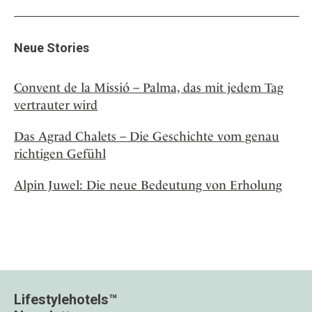
Neue Stories
Convent de la Missió – Palma, das mit jedem Tag
vertrauter wird
Das Agrad Chalets – Die Geschichte vom genau
richtigen Gefühl
Alpin Juwel: Die neue Bedeutung von Erholung
Lifestylehotels™