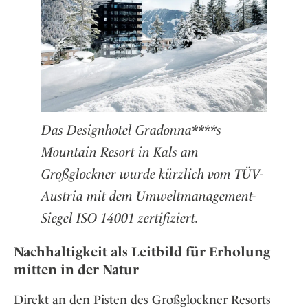
Das Designhotel Gradonna****s
Mountain Resort in Kals am
Großglockner wurde kürzlich vom TÜV-
Austria mit dem Umweltmanagement-
Siegel ISO 14001 zertifiziert.
Nachhaltigkeit als Leitbild für Erholung
mitten in der Natur
Direkt an den Pisten des Großglockner Resorts