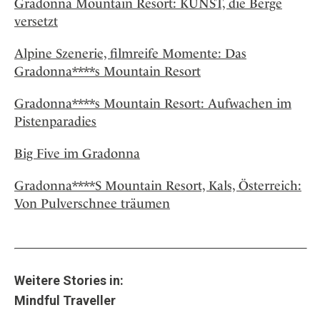
Gradonna Mountain Resort: KUNST, die Berge
versetzt
Alpine Szenerie, filmreife Momente: Das
Gradonna****s Mountain Resort
Gradonna****s Mountain Resort: Aufwachen im
Pistenparadies
Big Five im Gradonna
Gradonna****S Mountain Resort, Kals, Österreich:
Von Pulverschnee träumen
Weitere Stories in:
Mindful Traveller