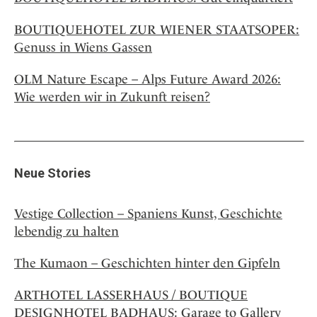
BOUTIQUEHOTEL ZUR WIENER STAATSOPER:
Genuss in Wiens Gassen
OLM Nature Escape – Alps Future Award 2026:
Wie werden wir in Zukunft reisen?
Neue Stories
Vestige Collection – Spaniens Kunst, Geschichte
lebendig zu halten
The Kumaon – Geschichten hinter den Gipfeln
ARTHOTEL LASSERHAUS / BOUTIQUE
DESIGNHOTEL BADHAUS: Garage to Gallery