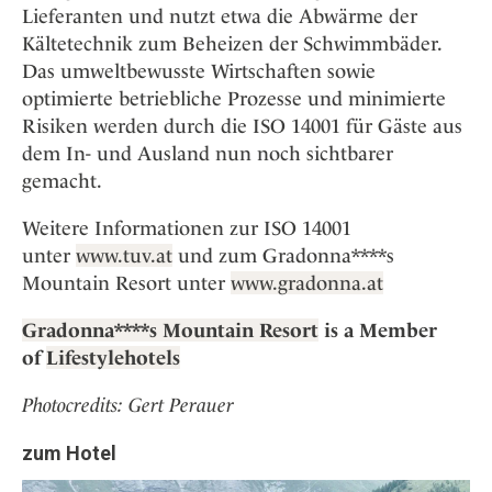
Lieferanten und nutzt etwa die Abwärme der
Kältetechnik zum Beheizen der Schwimmbäder.
Das umweltbewusste Wirtschaften sowie
optimierte betriebliche Prozesse und minimierte
Risiken werden durch die ISO 14001 für Gäste aus
dem In- und Ausland nun noch sichtbarer
gemacht.
Weitere Informationen zur ISO 14001
unter
www.tuv.at
und zum Gradonna****s
Mountain Resort unter
www.gradonna.at
Gradonna****s Mountain Resort
is a Member
of
Lifestylehotels
Photocredits: Gert Perauer
zum Hotel