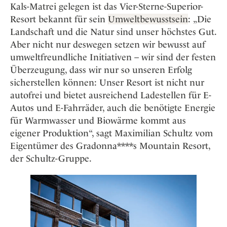
Kals-Matrei gelegen ist das Vier-Sterne-Superior-
Resort bekannt für sein
Umweltbewusstsein
: „Die
Landschaft und die Natur sind unser höchstes Gut.
Aber nicht nur deswegen setzen wir bewusst auf
umweltfreundliche Initiativen – wir sind der festen
Überzeugung, dass wir nur so unseren Erfolg
sicherstellen können: Unser Resort ist nicht nur
autofrei und bietet ausreichend Ladestellen für E-
Autos und E-Fahrräder, auch die benötigte Energie
für Warmwasser und Biowärme kommt aus
eigener Produktion“, sagt Maximilian Schultz vom
Eigentümer des Gradonna****s Mountain Resort,
der Schultz-Gruppe.