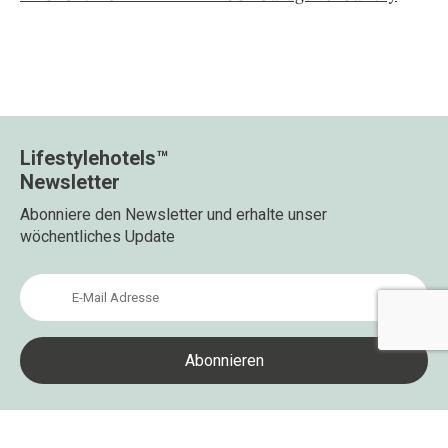
Lifestylehotels™
Newsletter
Abonniere den Newsletter und erhalte unser
wöchentliches Update