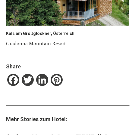
Kals am Großglockner, Österreich
Gradonna Mountain Resort
Share
Facebook
Twitter
LinkedIn
Pinterest
Mehr Stories zum Hotel: