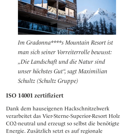
Im Gradonna****s Mountain Resort ist
man sich seiner Vorreiterrolle bewusst:
„Die Landschaft und die Natur sind
unser höchstes Gut“, sagt Maximilian
Schultz (Schultz Gruppe)
ISO 14001 zertifiziert
Dank dem hauseigenen Hackschnitzelwerk
verarbeitet das Vier-Sterne-Superior-Resort Holz
CO2-neutral und erzeugt so selbst die benötigte
Energie. Zusätzlich setzt es auf regionale