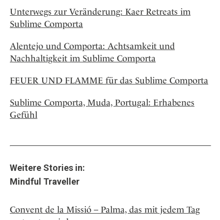
Unterwegs zur Veränderung: Kaer Retreats im
Sublime Comporta
Alentejo und Comporta: Achtsamkeit und
Nachhaltigkeit im Sublime Comporta
FEUER UND FLAMME für das Sublime Comporta
Sublime Comporta, Muda, Portugal: Erhabenes
Gefühl
Weitere Stories in:
Mindful Traveller
Convent de la Missió – Palma, das mit jedem Tag