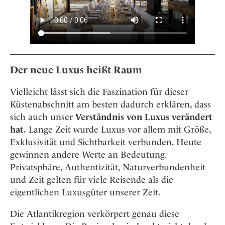
Der neue Luxus heißt Raum
Vielleicht lässt sich die Faszination für dieser
Küstenabschnitt am besten dadurch erklären, dass
sich auch unser
Verständnis von Luxus verändert
hat.
Lange Zeit wurde Luxus vor allem mit Größe,
Exklusivität und Sichtbarkeit verbunden. Heute
gewinnen andere Werte an Bedeutung.
Privatsphäre, Authentizität, Naturverbundenheit
und Zeit gelten für viele Reisende als die
eigentlichen Luxusgüter unserer Zeit.
Die Atlantikregion verkörpert genau diese