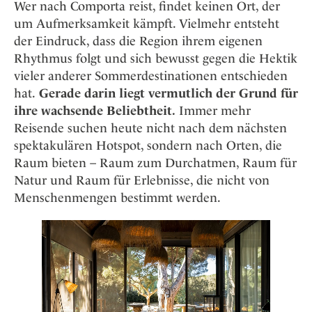
Wer nach Comporta reist, findet keinen Ort, der
um Aufmerksamkeit kämpft. Vielmehr entsteht
der Eindruck, dass die Region ihrem eigenen
Rhythmus folgt und sich bewusst gegen die Hektik
vieler anderer Sommerdestinationen entschieden
hat.
Gerade darin liegt vermutlich der Grund für
ihre wachsende Beliebtheit.
Immer mehr
Reisende suchen heute nicht nach dem nächsten
spektakulären Hotspot, sondern nach Orten, die
Raum bieten – Raum zum Durchatmen, Raum für
Natur und Raum für Erlebnisse, die nicht von
Menschenmengen bestimmt werden.