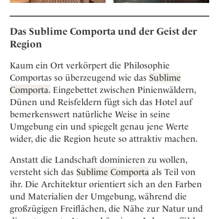
Das Sublime Comporta und der Geist der
Region
Kaum ein Ort verkörpert die Philosophie
Comportas so überzeugend wie das
Sublime
Comporta.
Eingebettet zwischen Pinienwäldern,
Dünen und Reisfeldern fügt sich das Hotel auf
bemerkenswert natürliche Weise in seine
Umgebung ein und spiegelt genau jene Werte
wider, die die Region heute so attraktiv machen.
Anstatt die Landschaft dominieren zu wollen,
versteht sich das
Sublime Comporta
als Teil von
ihr. Die Architektur orientiert sich an den Farben
und Materialien der Umgebung, während die
großzügigen Freiflächen, die Nähe zur Natur und