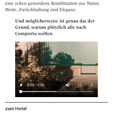
eine selten gewordene Kombination aus Natur,
Weite, Zurückhaltung und Eleganz.
Und möglicherweise ist genau das der
Grund, warum plötzlich alle nach
Comporta wollen.
zum Hotel