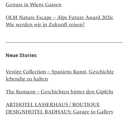
Genuss in Wiens Gassen
OLM Nature Escape – Alps Future Award 2026:
Wie werden wir in Zukunft reisen?
Neue Stories
Vestige Collection – Spaniens Kunst, Geschichte
lebendig zu halten
The Kumaon – Geschichten hinter den Gipfeln
ARTHOTEL LASSERHAUS / BOUTIQUE
DESIGNHOTEL BADHAUS: Garage to Gallery