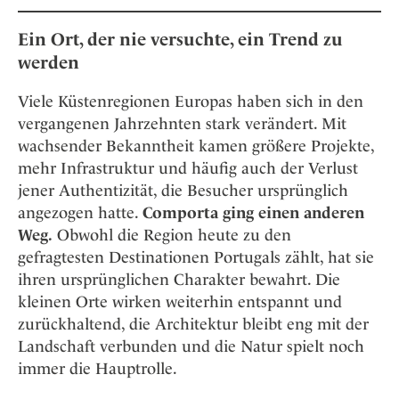
Ein Ort, der nie versuchte, ein Trend zu
werden
Viele Küstenregionen Europas haben sich in den
vergangenen Jahrzehnten stark verändert. Mit
wachsender Bekanntheit kamen größere Projekte,
mehr Infrastruktur und häufig auch der Verlust
jener Authentizität, die Besucher ursprünglich
angezogen hatte.
Comporta ging einen anderen
Weg.
Obwohl die Region heute zu den
gefragtesten Destinationen Portugals zählt, hat sie
ihren ursprünglichen Charakter bewahrt. Die
kleinen Orte wirken weiterhin entspannt und
zurückhaltend, die Architektur bleibt eng mit der
Landschaft verbunden und die Natur spielt noch
immer die Hauptrolle.