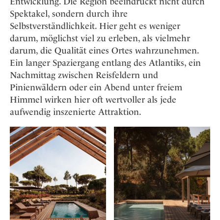
Entwicklung. Die Region beeindruckt nicht durch
Spektakel, sondern durch ihre
Selbstverständlichkeit. Hier geht es weniger
darum, möglichst viel zu erleben, als vielmehr
darum, die Qualität eines Ortes wahrzunehmen.
Ein langer Spaziergang entlang des Atlantiks, ein
Nachmittag zwischen Reisfeldern und
Pinienwäldern oder ein Abend unter freiem
Himmel wirken hier oft wertvoller als jede
aufwendig inszenierte Attraktion.