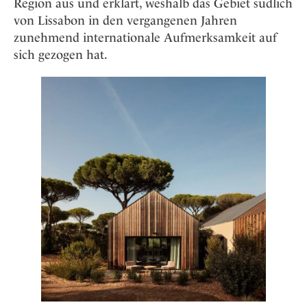
Region aus und erklärt, weshalb das Gebiet südlich
von Lissabon in den vergangenen Jahren
zunehmend internationale Aufmerksamkeit auf
sich gezogen hat.