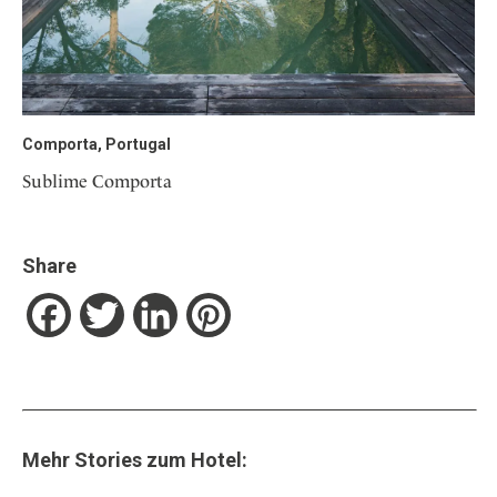
Comporta, Portugal
Sublime Comporta
Share
Facebook
Twitter
LinkedIn
Pinterest
Mehr Stories zum Hotel: