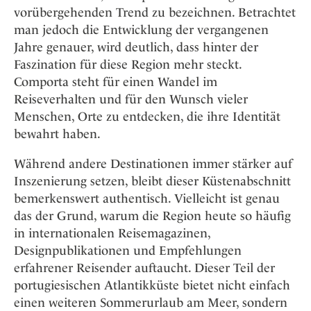
vorübergehenden Trend zu bezeichnen. Betrachtet
man jedoch die Entwicklung der vergangenen
Jahre genauer, wird deutlich, dass hinter der
Faszination für diese Region mehr steckt.
Comporta steht für einen Wandel im
Reiseverhalten und für den Wunsch vieler
Menschen, Orte zu entdecken, die ihre Identität
bewahrt haben.
Während andere Destinationen immer stärker auf
Inszenierung setzen, bleibt dieser Küstenabschnitt
bemerkenswert authentisch. Vielleicht ist genau
das der Grund, warum die Region heute so häufig
in internationalen Reisemagazinen,
Designpublikationen und Empfehlungen
erfahrener Reisender auftaucht. Dieser Teil der
portugiesischen Atlantikküste bietet nicht einfach
einen weiteren Sommerurlaub am Meer, sondern