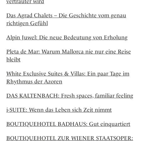
vertrauter wird
Das Agrad Chalets – Die Geschichte vom genau
richtigen Gefühl
Alpin Juwel: Die neue Bedeutung von Erholung
Pleta de Mar: Warum Mallorca nie nur eine Reise
bleibt
White Exclusive Suites & Villas: Ein paar Tage im
Rhythmus der Azoren
DAS KALTENBACH: Fresh spaces, familiar feeling
i-SUITE: Wenn das Leben sich Zeit nimmt
BOUTIQUEHOTEL BADHAUS: Gut einquartiert
BOUTIQUEHOTEL ZUR WIENER STAATSOPER: