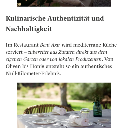
Kulinarische Authentizität und
Nachhaltigkeit
Im Restaurant
Beni Axir
wird mediterrane Küche
serviert –
zubereitet aus Zutaten direkt aus dem
eigenen Garten oder von lokalen Produzenten
. Von
Oliven bis Honig entsteht so ein authentisches
Null-Kilometer-Erlebnis.