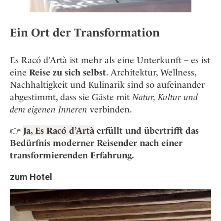
Ein Ort der Transformation
Es Racó d’Artà ist mehr als eine Unterkunft – es ist
eine
Reise zu sich selbst
. Architektur, Wellness,
Nachhaltigkeit und Kulinarik sind so aufeinander
abgestimmt, dass sie Gäste mit
Natur, Kultur und
dem eigenen Inneren
verbinden.
👉
Ja, Es Racó d’Artà
erfüllt und übertrifft das
Bedürfnis moderner Reisender nach einer
transformierenden Erfahrung.
zum Hotel