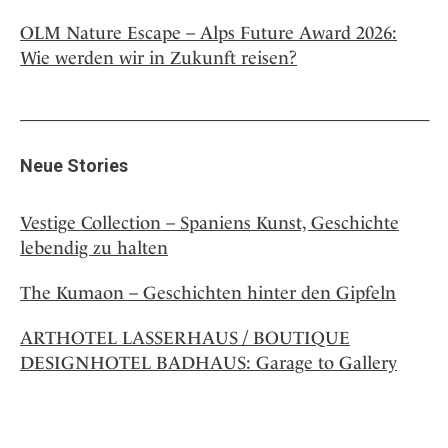
OLM Nature Escape – Alps Future Award 2026:
Wie werden wir in Zukunft reisen?
Neue Stories
Vestige Collection – Spaniens Kunst, Geschichte
lebendig zu halten
The Kumaon – Geschichten hinter den Gipfeln
ARTHOTEL LASSERHAUS / BOUTIQUE
DESIGNHOTEL BADHAUS: Garage to Gallery