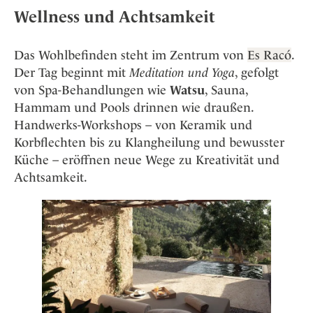
Wellness und Achtsamkeit
Das Wohlbefinden steht im Zentrum von
Es Racó
.
Der Tag beginnt mit
Meditation und Yoga
, gefolgt
von Spa-Behandlungen wie
Watsu
, Sauna,
Hammam und Pools drinnen wie draußen.
Handwerks-Workshops – von Keramik und
Korbflechten bis zu Klangheilung und bewusster
Küche – eröffnen neue Wege zu Kreativität und
Achtsamkeit.