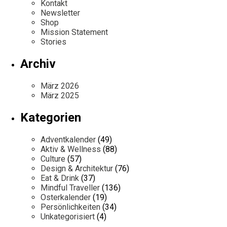
Kontakt
Newsletter
Shop
Mission Statement
Stories
Archiv
März 2026
März 2025
Kategorien
Adventkalender
(49)
Aktiv & Wellness
(88)
Culture
(57)
Design & Architektur
(76)
Eat & Drink
(37)
Mindful Traveller
(136)
Osterkalender
(19)
Persönlichkeiten
(34)
Unkategorisiert
(4)