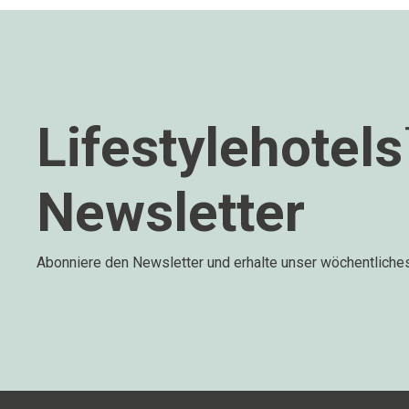
Lifestylehotel
Newsletter
Abonniere den Newsletter und erhalte unser wöchentliche