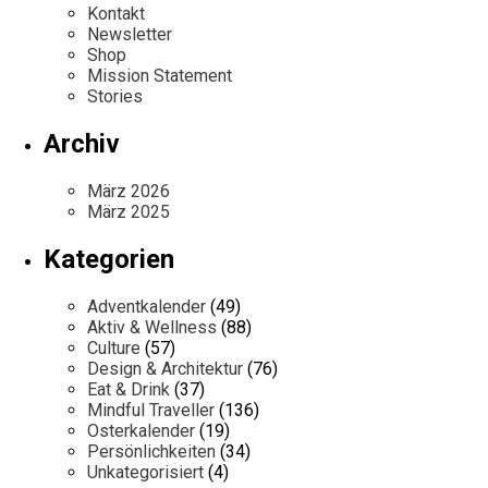
Kontakt
Newsletter
Shop
Mission Statement
Stories
Archiv
März 2026
März 2025
Kategorien
Adventkalender
(49)
Aktiv & Wellness
(88)
Culture
(57)
Design & Architektur
(76)
Eat & Drink
(37)
Mindful Traveller
(136)
Osterkalender
(19)
Persönlichkeiten
(34)
Unkategorisiert
(4)