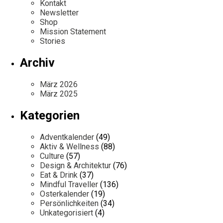
Kontakt
Newsletter
Shop
Mission Statement
Stories
Archiv
März 2026
März 2025
Kategorien
Adventkalender
(49)
Aktiv & Wellness
(88)
Culture
(57)
Design & Architektur
(76)
Eat & Drink
(37)
Mindful Traveller
(136)
Osterkalender
(19)
Persönlichkeiten
(34)
Unkategorisiert
(4)