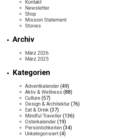
Kontakt
Newsletter
Shop
Mission Statement
Stories
Archiv
März 2026
März 2025
Kategorien
Adventkalender
(49)
Aktiv & Wellness
(88)
Culture
(57)
Design & Architektur
(76)
Eat & Drink
(37)
Mindful Traveller
(136)
Osterkalender
(19)
Persönlichkeiten
(34)
Unkategorisiert
(4)