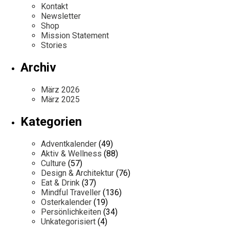
Kontakt
Newsletter
Shop
Mission Statement
Stories
Archiv
März 2026
März 2025
Kategorien
Adventkalender
(49)
Aktiv & Wellness
(88)
Culture
(57)
Design & Architektur
(76)
Eat & Drink
(37)
Mindful Traveller
(136)
Osterkalender
(19)
Persönlichkeiten
(34)
Unkategorisiert
(4)