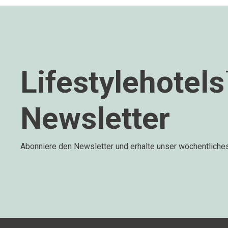
Lifestylehotel
Newsletter
Abonniere den Newsletter und erhalte unser wöchentliche