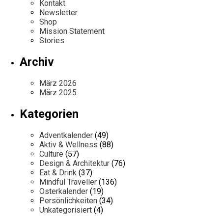
Kontakt
Newsletter
Shop
Mission Statement
Stories
Archiv
März 2026
März 2025
Kategorien
Adventkalender
(49)
Aktiv & Wellness
(88)
Culture
(57)
Design & Architektur
(76)
Eat & Drink
(37)
Mindful Traveller
(136)
Osterkalender
(19)
Persönlichkeiten
(34)
Unkategorisiert
(4)