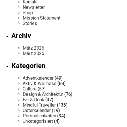
Kontakt
Newsletter
Shop
Mission Statement
Stories
Archiv
März 2026
März 2025
Kategorien
Adventkalender
(49)
Aktiv & Wellness
(88)
Culture
(57)
Design & Architektur
(76)
Eat & Drink
(37)
Mindful Traveller
(136)
Osterkalender
(19)
Persönlichkeiten
(34)
Unkategorisiert
(4)