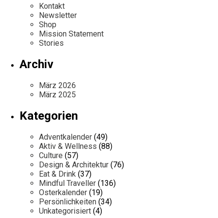
Kontakt
Newsletter
Shop
Mission Statement
Stories
Archiv
März 2026
März 2025
Kategorien
Adventkalender
(49)
Aktiv & Wellness
(88)
Culture
(57)
Design & Architektur
(76)
Eat & Drink
(37)
Mindful Traveller
(136)
Osterkalender
(19)
Persönlichkeiten
(34)
Unkategorisiert
(4)