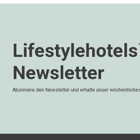
Lifestylehotel
Newsletter
Abonniere den Newsletter und erhalte unser wöchentliche