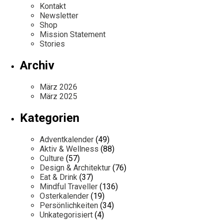
Kontakt
Newsletter
Shop
Mission Statement
Stories
Archiv
März 2026
März 2025
Kategorien
Adventkalender
(49)
Aktiv & Wellness
(88)
Culture
(57)
Design & Architektur
(76)
Eat & Drink
(37)
Mindful Traveller
(136)
Osterkalender
(19)
Persönlichkeiten
(34)
Unkategorisiert
(4)