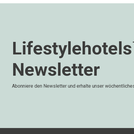
Lifestylehotel
Newsletter
Abonniere den Newsletter und erhalte unser wöchentliche