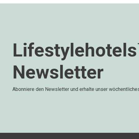
Lifestylehotel
Newsletter
Abonniere den Newsletter und erhalte unser wöchentliche