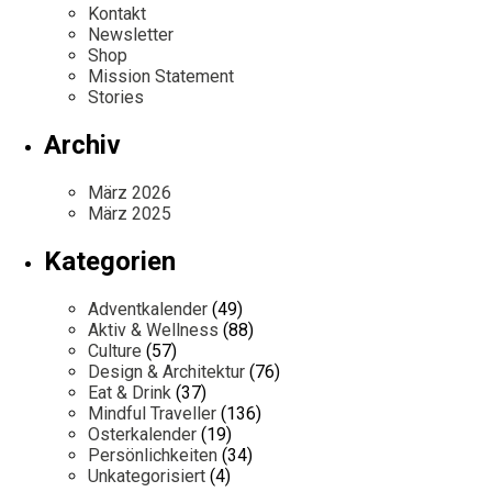
Kontakt
Newsletter
Shop
Mission Statement
Stories
Archiv
März 2026
März 2025
Kategorien
Adventkalender
(49)
Aktiv & Wellness
(88)
Culture
(57)
Design & Architektur
(76)
Eat & Drink
(37)
Mindful Traveller
(136)
Osterkalender
(19)
Persönlichkeiten
(34)
Unkategorisiert
(4)