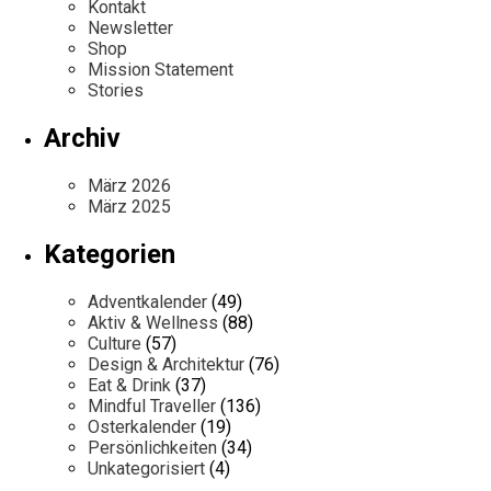
Kontakt
Newsletter
Shop
Mission Statement
Stories
Archiv
März 2026
März 2025
Kategorien
Adventkalender
(49)
Aktiv & Wellness
(88)
Culture
(57)
Design & Architektur
(76)
Eat & Drink
(37)
Mindful Traveller
(136)
Osterkalender
(19)
Persönlichkeiten
(34)
Unkategorisiert
(4)