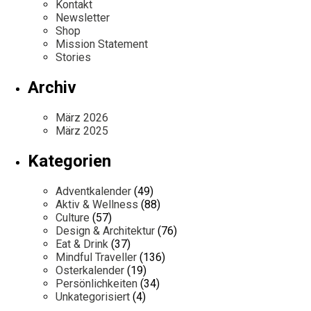
Kontakt
Newsletter
Shop
Mission Statement
Stories
Archiv
März 2026
März 2025
Kategorien
Adventkalender
(49)
Aktiv & Wellness
(88)
Culture
(57)
Design & Architektur
(76)
Eat & Drink
(37)
Mindful Traveller
(136)
Osterkalender
(19)
Persönlichkeiten
(34)
Unkategorisiert
(4)