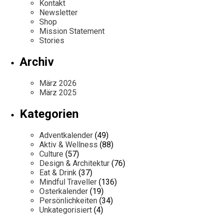
Kontakt
Newsletter
Shop
Mission Statement
Stories
Archiv
März 2026
März 2025
Kategorien
Adventkalender
(49)
Aktiv & Wellness
(88)
Culture
(57)
Design & Architektur
(76)
Eat & Drink
(37)
Mindful Traveller
(136)
Osterkalender
(19)
Persönlichkeiten
(34)
Unkategorisiert
(4)