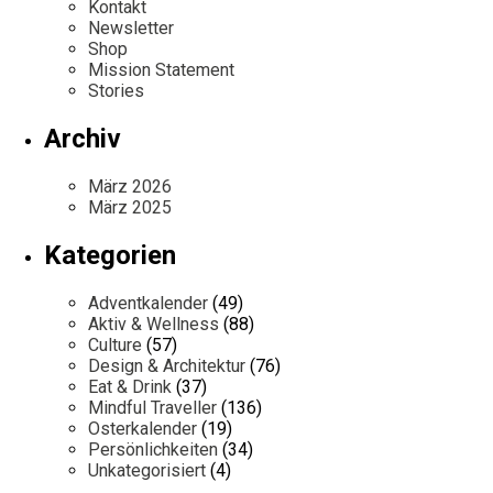
Kontakt
Newsletter
Shop
Mission Statement
Stories
Archiv
März 2026
März 2025
Kategorien
Adventkalender
(49)
Aktiv & Wellness
(88)
Culture
(57)
Design & Architektur
(76)
Eat & Drink
(37)
Mindful Traveller
(136)
Osterkalender
(19)
Persönlichkeiten
(34)
Unkategorisiert
(4)