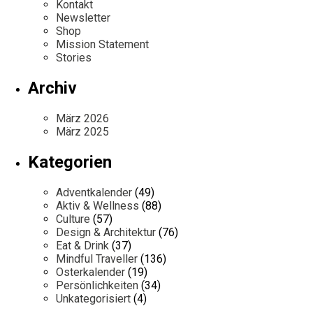
Kontakt
Newsletter
Shop
Mission Statement
Stories
Archiv
März 2026
März 2025
Kategorien
Adventkalender
(49)
Aktiv & Wellness
(88)
Culture
(57)
Design & Architektur
(76)
Eat & Drink
(37)
Mindful Traveller
(136)
Osterkalender
(19)
Persönlichkeiten
(34)
Unkategorisiert
(4)