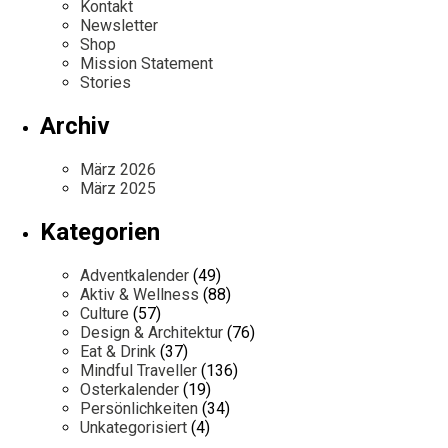
Kontakt
Newsletter
Shop
Mission Statement
Stories
Archiv
März 2026
März 2025
Kategorien
Adventkalender
(49)
Aktiv & Wellness
(88)
Culture
(57)
Design & Architektur
(76)
Eat & Drink
(37)
Mindful Traveller
(136)
Osterkalender
(19)
Persönlichkeiten
(34)
Unkategorisiert
(4)