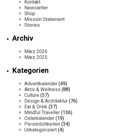
Kontakt
Newsletter
Shop
Mission Statement
Stories
Archiv
März 2026
März 2025
Kategorien
Adventkalender
(49)
Aktiv & Wellness
(88)
Culture
(57)
Design & Architektur
(76)
Eat & Drink
(37)
Mindful Traveller
(136)
Osterkalender
(19)
Persönlichkeiten
(34)
Unkategorisiert
(4)