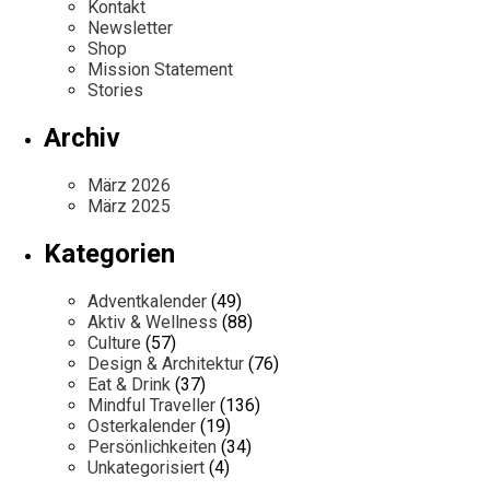
Kontakt
Newsletter
Shop
Mission Statement
Stories
Archiv
März 2026
März 2025
Kategorien
Adventkalender
(49)
Aktiv & Wellness
(88)
Culture
(57)
Design & Architektur
(76)
Eat & Drink
(37)
Mindful Traveller
(136)
Osterkalender
(19)
Persönlichkeiten
(34)
Unkategorisiert
(4)