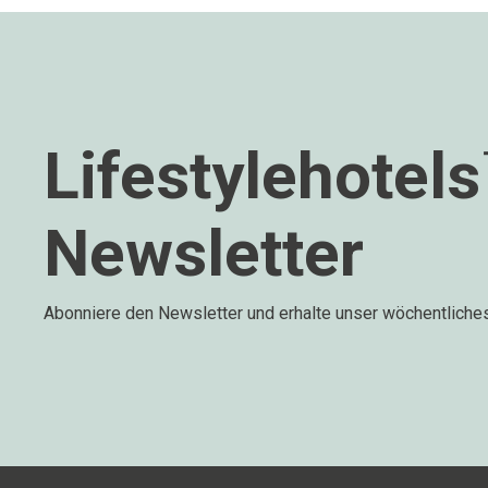
Lifestylehotel
Newsletter
Abonniere den Newsletter und erhalte unser wöchentliche