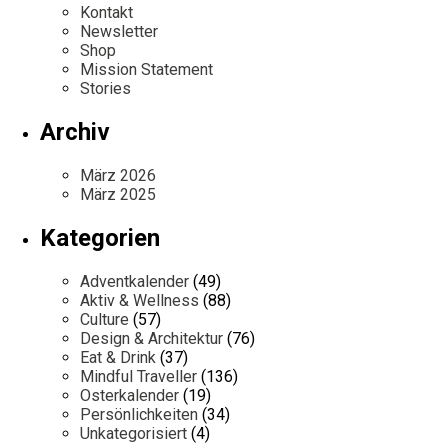
Kontakt
Newsletter
Shop
Mission Statement
Stories
Archiv
März 2026
März 2025
Kategorien
Adventkalender
(49)
Aktiv & Wellness
(88)
Culture
(57)
Design & Architektur
(76)
Eat & Drink
(37)
Mindful Traveller
(136)
Osterkalender
(19)
Persönlichkeiten
(34)
Unkategorisiert
(4)