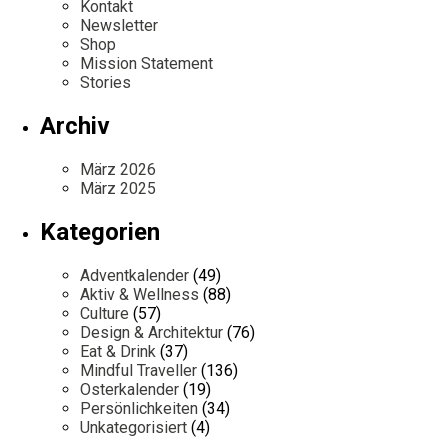
Kontakt
Newsletter
Shop
Mission Statement
Stories
Archiv
März 2026
März 2025
Kategorien
Adventkalender
(49)
Aktiv & Wellness
(88)
Culture
(57)
Design & Architektur
(76)
Eat & Drink
(37)
Mindful Traveller
(136)
Osterkalender
(19)
Persönlichkeiten
(34)
Unkategorisiert
(4)