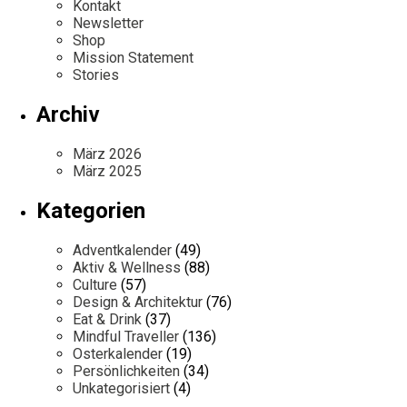
Kontakt
Newsletter
Shop
Mission Statement
Stories
Archiv
März 2026
März 2025
Kategorien
Adventkalender
(49)
Aktiv & Wellness
(88)
Culture
(57)
Design & Architektur
(76)
Eat & Drink
(37)
Mindful Traveller
(136)
Osterkalender
(19)
Persönlichkeiten
(34)
Unkategorisiert
(4)