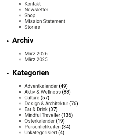
Kontakt
Newsletter
Shop
Mission Statement
Stories
Archiv
März 2026
März 2025
Kategorien
Adventkalender
(49)
Aktiv & Wellness
(88)
Culture
(57)
Design & Architektur
(76)
Eat & Drink
(37)
Mindful Traveller
(136)
Osterkalender
(19)
Persönlichkeiten
(34)
Unkategorisiert
(4)