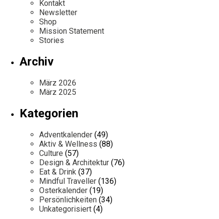
Kontakt
Newsletter
Shop
Mission Statement
Stories
Archiv
März 2026
März 2025
Kategorien
Adventkalender
(49)
Aktiv & Wellness
(88)
Culture
(57)
Design & Architektur
(76)
Eat & Drink
(37)
Mindful Traveller
(136)
Osterkalender
(19)
Persönlichkeiten
(34)
Unkategorisiert
(4)