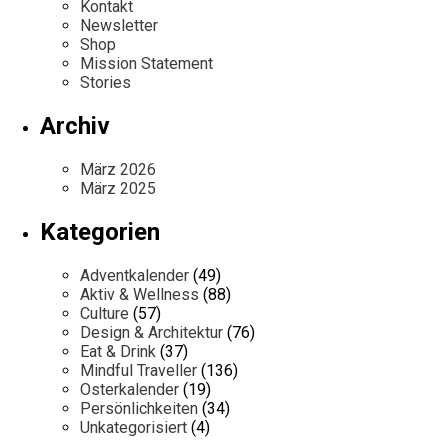
Kontakt
Newsletter
Shop
Mission Statement
Stories
Archiv
März 2026
März 2025
Kategorien
Adventkalender
(49)
Aktiv & Wellness
(88)
Culture
(57)
Design & Architektur
(76)
Eat & Drink
(37)
Mindful Traveller
(136)
Osterkalender
(19)
Persönlichkeiten
(34)
Unkategorisiert
(4)