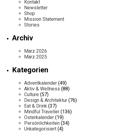
Kontakt
Newsletter
Shop
Mission Statement
Stories
Archiv
März 2026
März 2025
Kategorien
Adventkalender
(49)
Aktiv & Wellness
(88)
Culture
(57)
Design & Architektur
(76)
Eat & Drink
(37)
Mindful Traveller
(136)
Osterkalender
(19)
Persönlichkeiten
(34)
Unkategorisiert
(4)