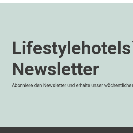
Lifestylehotel
Newsletter
Abonniere den Newsletter und erhalte unser wöchentliche