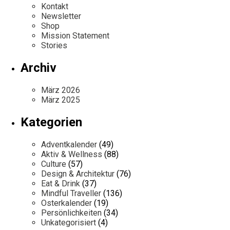
Kontakt
Newsletter
Shop
Mission Statement
Stories
Archiv
März 2026
März 2025
Kategorien
Adventkalender
(49)
Aktiv & Wellness
(88)
Culture
(57)
Design & Architektur
(76)
Eat & Drink
(37)
Mindful Traveller
(136)
Osterkalender
(19)
Persönlichkeiten
(34)
Unkategorisiert
(4)