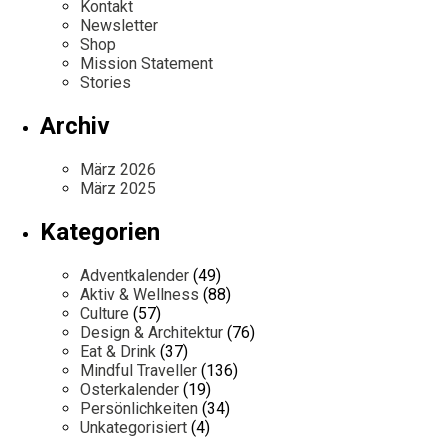
Kontakt
Newsletter
Shop
Mission Statement
Stories
Archiv
März 2026
März 2025
Kategorien
Adventkalender
(49)
Aktiv & Wellness
(88)
Culture
(57)
Design & Architektur
(76)
Eat & Drink
(37)
Mindful Traveller
(136)
Osterkalender
(19)
Persönlichkeiten
(34)
Unkategorisiert
(4)