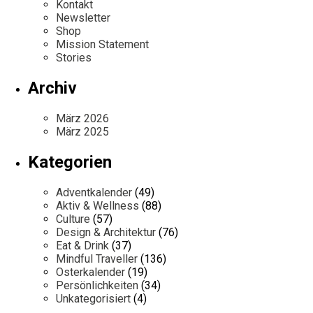
Kontakt
Newsletter
Shop
Mission Statement
Stories
Archiv
März 2026
März 2025
Kategorien
Adventkalender
(49)
Aktiv & Wellness
(88)
Culture
(57)
Design & Architektur
(76)
Eat & Drink
(37)
Mindful Traveller
(136)
Osterkalender
(19)
Persönlichkeiten
(34)
Unkategorisiert
(4)