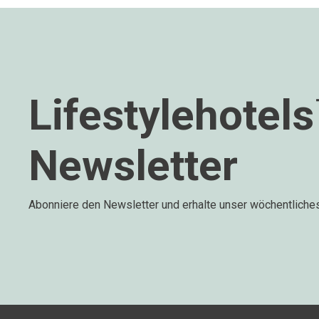
Lifestylehotel
Newsletter
Abonniere den Newsletter und erhalte unser wöchentliche