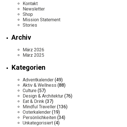
Kontakt
Newsletter
Shop
Mission Statement
Stories
Archiv
März 2026
März 2025
Kategorien
Adventkalender
(49)
Aktiv & Wellness
(88)
Culture
(57)
Design & Architektur
(76)
Eat & Drink
(37)
Mindful Traveller
(136)
Osterkalender
(19)
Persönlichkeiten
(34)
Unkategorisiert
(4)