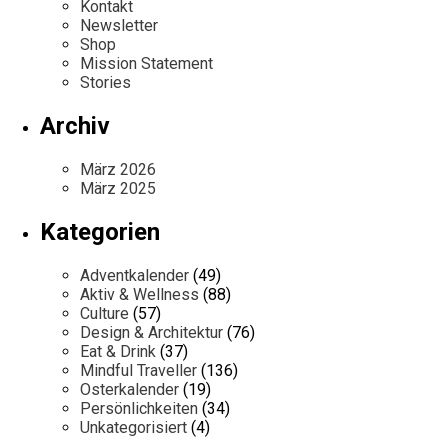
Kontakt
Newsletter
Shop
Mission Statement
Stories
Archiv
März 2026
März 2025
Kategorien
Adventkalender
(49)
Aktiv & Wellness
(88)
Culture
(57)
Design & Architektur
(76)
Eat & Drink
(37)
Mindful Traveller
(136)
Osterkalender
(19)
Persönlichkeiten
(34)
Unkategorisiert
(4)