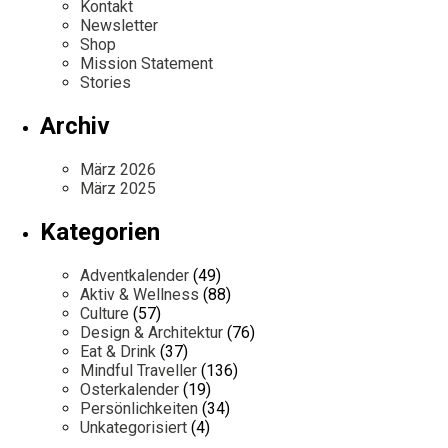
Kontakt
Newsletter
Shop
Mission Statement
Stories
Archiv
März 2026
März 2025
Kategorien
Adventkalender
(49)
Aktiv & Wellness
(88)
Culture
(57)
Design & Architektur
(76)
Eat & Drink
(37)
Mindful Traveller
(136)
Osterkalender
(19)
Persönlichkeiten
(34)
Unkategorisiert
(4)