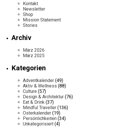
Kontakt
Newsletter
Shop
Mission Statement
Stories
Archiv
März 2026
März 2025
Kategorien
Adventkalender
(49)
Aktiv & Wellness
(88)
Culture
(57)
Design & Architektur
(76)
Eat & Drink
(37)
Mindful Traveller
(136)
Osterkalender
(19)
Persönlichkeiten
(34)
Unkategorisiert
(4)