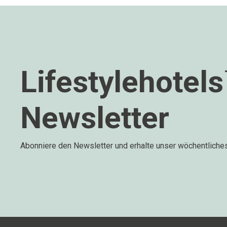
Lifestylehotel
Newsletter
Abonniere den Newsletter und erhalte unser wöchentliche