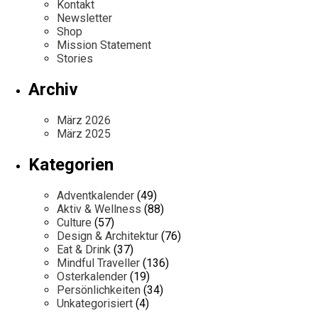
Kontakt
Newsletter
Shop
Mission Statement
Stories
Archiv
März 2026
März 2025
Kategorien
Adventkalender
(49)
Aktiv & Wellness
(88)
Culture
(57)
Design & Architektur
(76)
Eat & Drink
(37)
Mindful Traveller
(136)
Osterkalender
(19)
Persönlichkeiten
(34)
Unkategorisiert
(4)