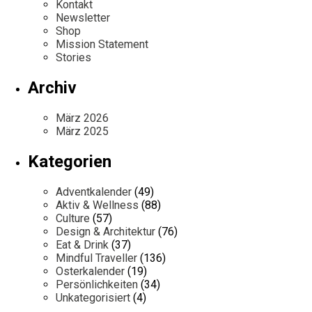
Kontakt
Newsletter
Shop
Mission Statement
Stories
Archiv
März 2026
März 2025
Kategorien
Adventkalender
(49)
Aktiv & Wellness
(88)
Culture
(57)
Design & Architektur
(76)
Eat & Drink
(37)
Mindful Traveller
(136)
Osterkalender
(19)
Persönlichkeiten
(34)
Unkategorisiert
(4)