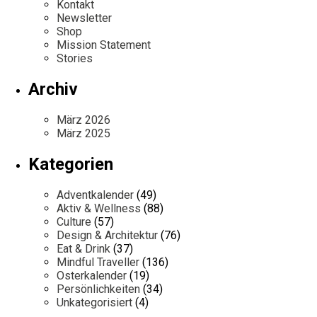
Kontakt
Newsletter
Shop
Mission Statement
Stories
Archiv
März 2026
März 2025
Kategorien
Adventkalender
(49)
Aktiv & Wellness
(88)
Culture
(57)
Design & Architektur
(76)
Eat & Drink
(37)
Mindful Traveller
(136)
Osterkalender
(19)
Persönlichkeiten
(34)
Unkategorisiert
(4)