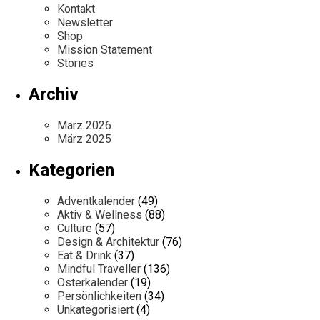
Kontakt
Newsletter
Shop
Mission Statement
Stories
Archiv
März 2026
März 2025
Kategorien
Adventkalender
(49)
Aktiv & Wellness
(88)
Culture
(57)
Design & Architektur
(76)
Eat & Drink
(37)
Mindful Traveller
(136)
Osterkalender
(19)
Persönlichkeiten
(34)
Unkategorisiert
(4)