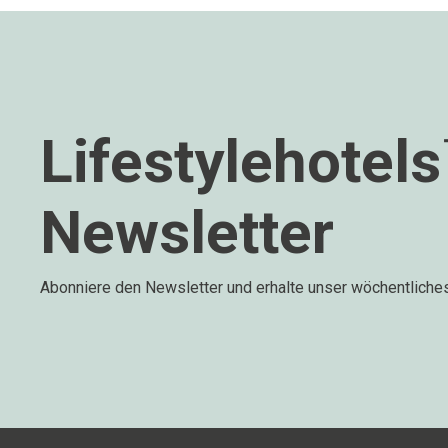
Lifestylehotel
Newsletter
Abonniere den Newsletter und erhalte unser wöchentliche