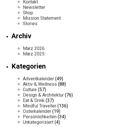
Kontakt
Newsletter
Shop
Mission Statement
Stories
Archiv
März 2026
März 2025
Kategorien
Adventkalender
(49)
Aktiv & Wellness
(88)
Culture
(57)
Design & Architektur
(76)
Eat & Drink
(37)
Mindful Traveller
(136)
Osterkalender
(19)
Persönlichkeiten
(34)
Unkategorisiert
(4)