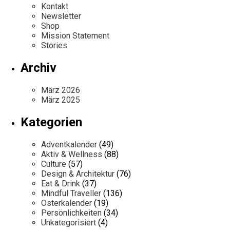
Kontakt
Newsletter
Shop
Mission Statement
Stories
Archiv
März 2026
März 2025
Kategorien
Adventkalender
(49)
Aktiv & Wellness
(88)
Culture
(57)
Design & Architektur
(76)
Eat & Drink
(37)
Mindful Traveller
(136)
Osterkalender
(19)
Persönlichkeiten
(34)
Unkategorisiert
(4)