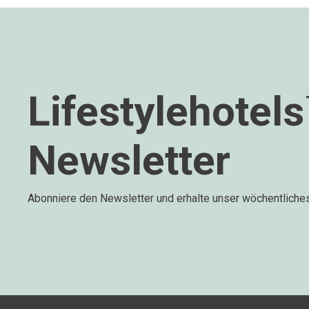
Lifestylehotel
Newsletter
Abonniere den Newsletter und erhalte unser wöchentliche