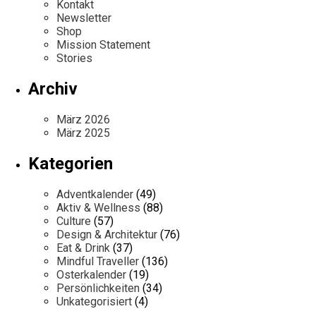
Kontakt
Newsletter
Shop
Mission Statement
Stories
Archiv
März 2026
März 2025
Kategorien
Adventkalender
(49)
Aktiv & Wellness
(88)
Culture
(57)
Design & Architektur
(76)
Eat & Drink
(37)
Mindful Traveller
(136)
Osterkalender
(19)
Persönlichkeiten
(34)
Unkategorisiert
(4)