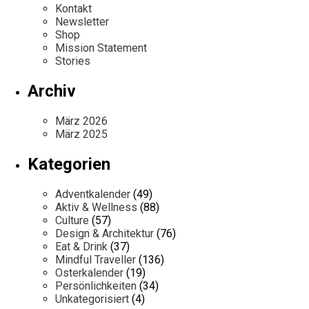
Kontakt
Newsletter
Shop
Mission Statement
Stories
Archiv
März 2026
März 2025
Kategorien
Adventkalender
(49)
Aktiv & Wellness
(88)
Culture
(57)
Design & Architektur
(76)
Eat & Drink
(37)
Mindful Traveller
(136)
Osterkalender
(19)
Persönlichkeiten
(34)
Unkategorisiert
(4)