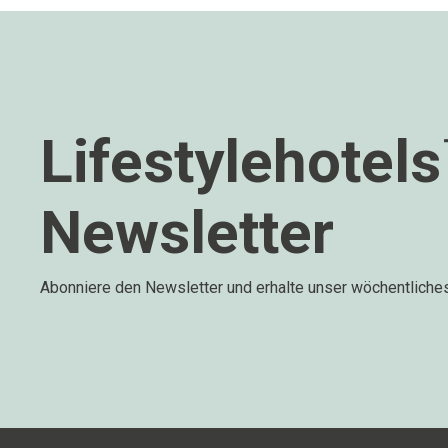
Lifestylehotel
Newsletter
Abonniere den Newsletter und erhalte unser wöchentliche