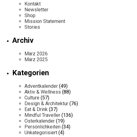
Kontakt
Newsletter
Shop
Mission Statement
Stories
Archiv
März 2026
März 2025
Kategorien
Adventkalender
(49)
Aktiv & Wellness
(88)
Culture
(57)
Design & Architektur
(76)
Eat & Drink
(37)
Mindful Traveller
(136)
Osterkalender
(19)
Persönlichkeiten
(34)
Unkategorisiert
(4)