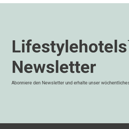
Lifestylehotel
Newsletter
Abonniere den Newsletter und erhalte unser wöchentliche