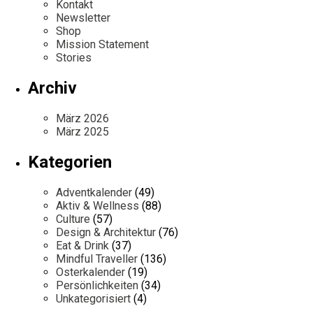
Kontakt
Newsletter
Shop
Mission Statement
Stories
Archiv
März 2026
März 2025
Kategorien
Adventkalender
(49)
Aktiv & Wellness
(88)
Culture
(57)
Design & Architektur
(76)
Eat & Drink
(37)
Mindful Traveller
(136)
Osterkalender
(19)
Persönlichkeiten
(34)
Unkategorisiert
(4)